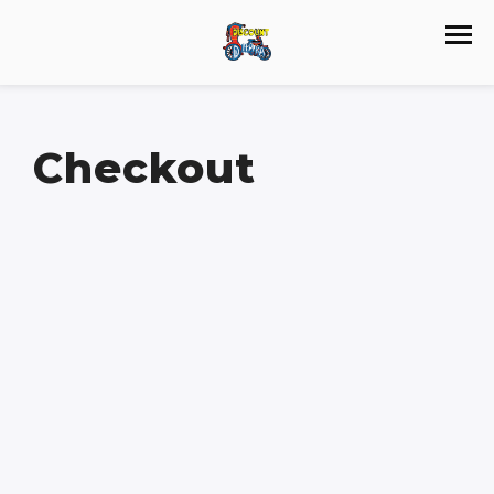
Checkout